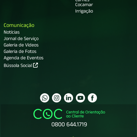
Carnes
Cocamar
Irrigação
Comunicação
Notícias
Jornal de Serviço
Galeria de Vídeos
Galeria de Fotos
Agenda de Eventos
Bússola Social
0800 644.1719