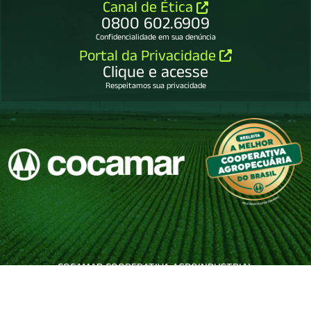
Canal de Ética
0800 602.6909
Confidencialidade em sua denúncia
Portal da Privacidade
Clique e acesse
Respeitamos sua privacidade
COCAMAR COOPERATIVA AGROINDUSTRIAL
79.114.450/0001-65.