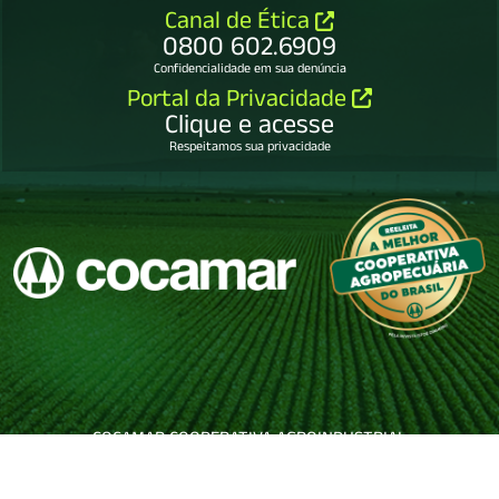
Canal de Ética
0800 602.6909
Confidencialidade em sua denúncia
Portal da Privacidade
Clique e acesse
Respeitamos sua privacidade
COCAMAR COOPERATIVA AGROINDUSTRIAL
79.114.450/0001-65.