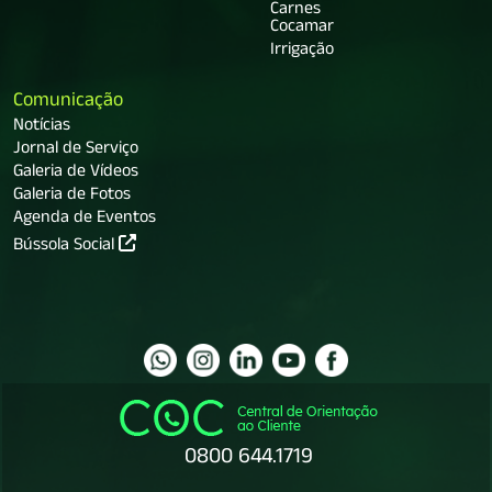
Carnes
Cocamar
Irrigação
Comunicação
Notícias
Jornal de Serviço
Galeria de Vídeos
Galeria de Fotos
Agenda de Eventos
Bússola Social
0800 644.1719