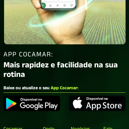
APP COCAMAR:
Mais rapidez e facilidade na sua
rotina
Baixe ou atualize o seu
App Cocamar: