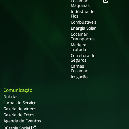
Cocamar
Máquinas
Indústria de
Fios
Combustíveis
Energia Solar
Cocamar
Transportes
Madeira
Tratada
Corretora de
Seguros
Carnes
Cocamar
Irrigação
Comunicação
Notícias
Jornal de Serviço
Galeria de Vídeos
Galeria de Fotos
Agenda de Eventos