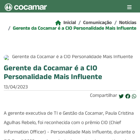
Pular para o conteúdo principal
Inicial
Comunicação
Notícias
Gerente da Cocamar é a CIO Personalidade Mais Influente
Gerente da Cocamar é a CIO
Personalidade Mais Influente
13/04/2023
Compartilhar
A gerente executiva de TI e Gestão da Cocamar, Paula Cristina
Agulhas Rebelo, foi reconhecida com o prêmio CIO (Chief
Information Officer) - Personalidade Mais Influente, durante o