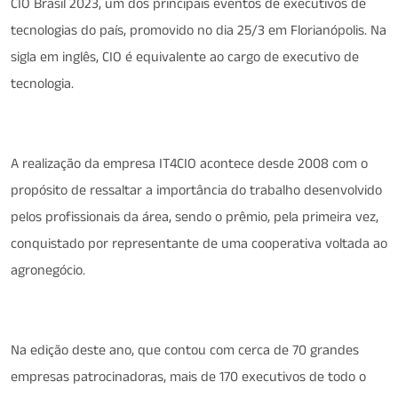
CIO Brasil 2023, um dos principais eventos de executivos de
tecnologias do país, promovido no dia 25/3 em Florianópolis. Na
sigla em inglês, CIO é equivalente ao cargo de executivo de
tecnologia.
A realização da empresa IT4CIO acontece desde 2008 com o
propósito de ressaltar a importância do trabalho desenvolvido
pelos profissionais da área, sendo o prêmio, pela primeira vez,
conquistado por representante de uma cooperativa voltada ao
agronegócio.
Na edição deste ano, que contou com cerca de 70 grandes
empresas patrocinadoras, mais de 170 executivos de todo o