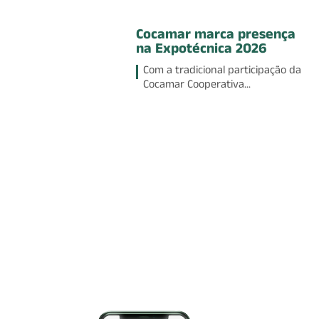
Cocamar marca presença
na Expotécnica 2026
Com a tradicional participação da
Cocamar Cooperativa...