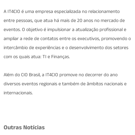
A IT4CIO é uma empresa especializada no relacionamento
entre pessoas, que atua há mais de 20 anos no mercado de
eventos. O objetivo é impulsionar a atualização profissional e
ampliar a rede de contatos entre os executivos, promovendo o
intercâmbio de experiências e o desenvolvimento dos setores
com os quais atua: TI e Finanças.
Além do CIO Brasil, a IT4CIO promove no decorrer do ano
diversos eventos regionais e também de âmbitos nacionais e
internacionais.
Outras Notícias