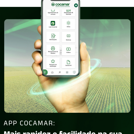
APP COCAMAR: