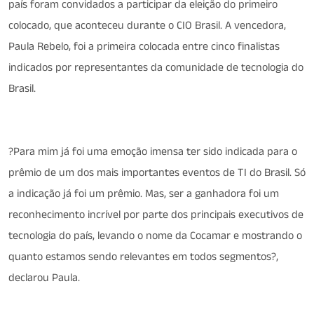
país foram convidados a participar da eleição do primeiro
colocado, que aconteceu durante o CIO Brasil. A vencedora,
Paula Rebelo, foi a primeira colocada entre cinco finalistas
indicados por representantes da comunidade de tecnologia do
Brasil.
?Para mim já foi uma emoção imensa ter sido indicada para o
prêmio de um dos mais importantes eventos de TI do Brasil. Só
a indicação já foi um prêmio. Mas, ser a ganhadora foi um
reconhecimento incrível por parte dos principais executivos de
tecnologia do país, levando o nome da Cocamar e mostrando o
quanto estamos sendo relevantes em todos segmentos?,
declarou Paula.