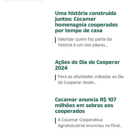
Uma história construída
juntos: Cocamar
homenageia cooperados
por tempo de casa
Valorizar quem faz parte da
história é um dos pilares...
Ações do Dia de Cooperar
2024
Para as atividades voltadas ao Dia
de Cooperar deste...
Cocamar anuncia R$ 107
milhões em sobras aos
cooperados
A Cocamar Cooperativa
Agroindustrial anunciou no final...