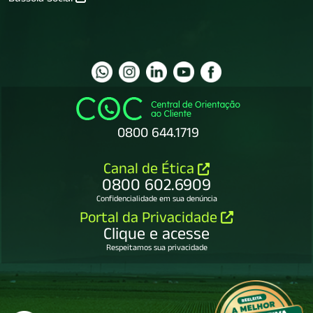
Bússola Social
0800 644.1719
Canal de Ética
0800 602.6909
Confidencialidade em sua denúncia
Portal da Privacidade
Clique e acesse
Respeitamos sua privacidade