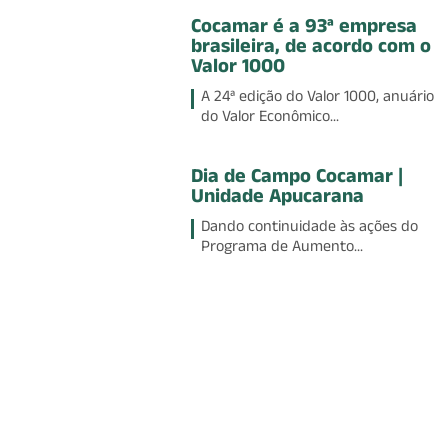
Cocamar é a 93ª empresa
brasileira, de acordo com o
Valor 1000
A 24ª edição do Valor 1000, anuário
do Valor Econômico...
Dia de Campo Cocamar |
Unidade Apucarana
Dando continuidade às ações do
Programa de Aumento...