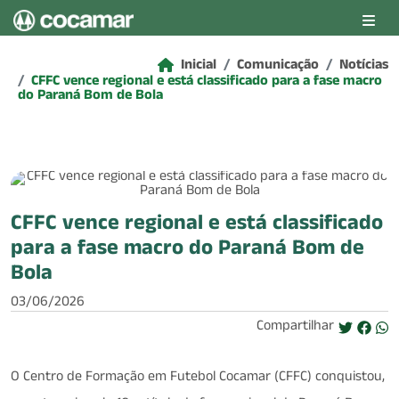
Pular para o conteúdo principal
Inicial
Comunicação
Notícias
CFFC vence regional e está classificado para a fase macro
do Paraná Bom de Bola
CFFC vence regional e está classificado
para a fase macro do Paraná Bom de
Bola
03/06/2026
Compartilhar
O Centro de Formação em Futebol Cocamar (CFFC) conquistou,