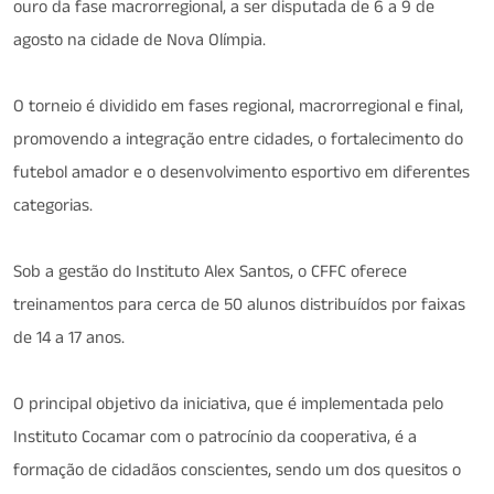
ouro da fase macrorregional, a ser disputada de 6 a 9 de
agosto na cidade de Nova Olímpia.
O torneio é dividido em fases regional, macrorregional e final,
promovendo a integração entre cidades, o fortalecimento do
futebol amador e o desenvolvimento esportivo em diferentes
categorias.
Sob a gestão do Instituto Alex Santos, o CFFC oferece
treinamentos para cerca de 50 alunos distribuídos por faixas
de 14 a 17 anos.
O principal objetivo da iniciativa, que é implementada pelo
Instituto Cocamar com o patrocínio da cooperativa, é a
formação de cidadãos conscientes, sendo um dos quesitos o