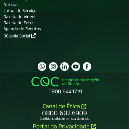
Notícias
Jornal de Serviço
Galeria de Vídeos
Galeria de Fotos
Agenda de Eventos
Bússola Social
0800 644.1719
Canal de Ética
0800 602.6909
Confidencialidade em sua denúncia
Portal da Privacidade