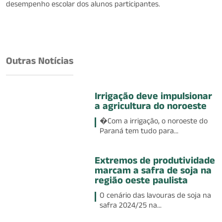
desempenho escolar dos alunos participantes.
Outras Notícias
Irrigação deve impulsionar
a agricultura do noroeste
�Com a irrigação, o noroeste do
Paraná tem tudo para...
Extremos de produtividade
marcam a safra de soja na
região oeste paulista
O cenário das lavouras de soja na
safra 2024/25 na...