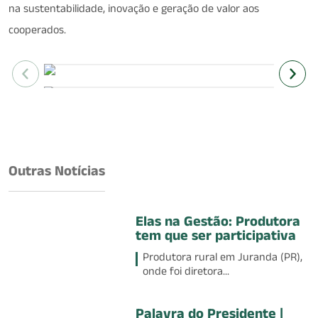
na sustentabilidade, inovação e geração de valor aos
cooperados.
Outras Notícias
Elas na Gestão: Produtora
tem que ser participativa
Produtora rural em Juranda (PR),
onde foi diretora...
Palavra do Presidente |