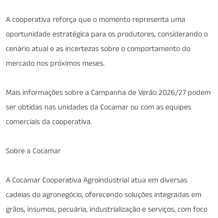
A cooperativa reforça que o momento representa uma
oportunidade estratégica para os produtores, considerando o
cenário atual e as incertezas sobre o comportamento do
mercado nos próximos meses.
Mais informações sobre a Campanha de Verão 2026/27 podem
ser obtidas nas unidades da Cocamar ou com as equipes
comerciais da cooperativa.
Sobre a Cocamar
A Cocamar Cooperativa Agroindustrial atua em diversas
cadeias do agronegócio, oferecendo soluções integradas em
grãos, insumos, pecuária, industrialização e serviços, com foco