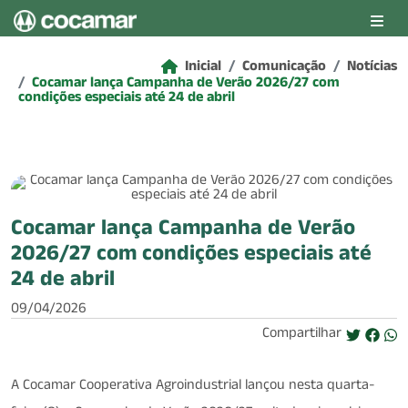
Pular para o conteúdo principal
Inicial
Comunicação
Notícias
Cocamar lança Campanha de Verão 2026/27 com
condições especiais até 24 de abril
Cocamar lança Campanha de Verão
2026/27 com condições especiais até
24 de abril
09/04/2026
Compartilhar
A Cocamar Cooperativa Agroindustrial lançou nesta quarta-