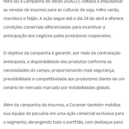
feira (8) a Campanha de Verão 2026/27, voltada a impulsionar
as vendas de insumos para as culturas de soja, milho verão,
mandioca e feijão. A ação segue até o dia 24 de abril e oferece
condições comerciais diferenciadas para incentivar a
antecipação dos negócios pelos produtores cooperados.
O objetivo da campanha é garantir, por meio da contratação
antecipada, a disponibilidade dos produtos conforme as
necessidades do campo, proporcionando mais segurança,
previsibilidade e competitividade aos produtores diante de um
cenário de mercado marcado por instabilidades globais.
Além da campanha de insumos, a Cocamar também mobiliza
sua equipe de pecuária em uma ação comercial exclusiva para
o segmento, abrangendo todo o portfólio, com destaque para