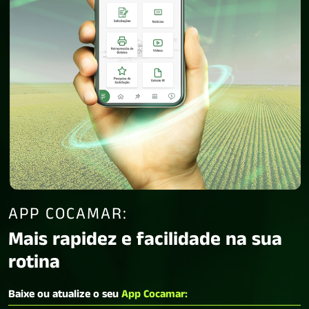
APP COCAMAR:
Mais rapidez e facilidade na sua
rotina
Baixe ou atualize o seu
App Cocamar: