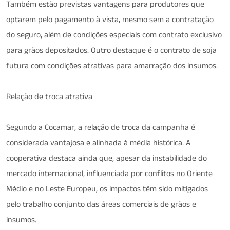
Também estão previstas vantagens para produtores que
optarem pelo pagamento à vista, mesmo sem a contratação
do seguro, além de condições especiais com contrato exclusivo
para grãos depositados. Outro destaque é o contrato de soja
futura com condições atrativas para amarração dos insumos.
Relação de troca atrativa
Segundo a Cocamar, a relação de troca da campanha é
considerada vantajosa e alinhada à média histórica. A
cooperativa destaca ainda que, apesar da instabilidade do
mercado internacional, influenciada por conflitos no Oriente
Médio e no Leste Europeu, os impactos têm sido mitigados
pelo trabalho conjunto das áreas comerciais de grãos e
insumos.