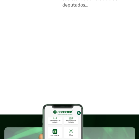
deputados...