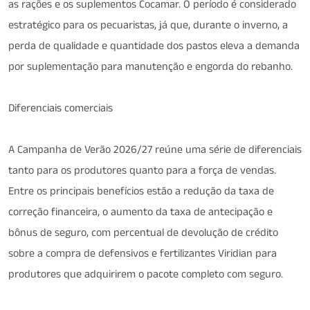
as rações e os suplementos Cocamar. O período é considerado
estratégico para os pecuaristas, já que, durante o inverno, a
perda de qualidade e quantidade dos pastos eleva a demanda
por suplementação para manutenção e engorda do rebanho.
Diferenciais comerciais
A Campanha de Verão 2026/27 reúne uma série de diferenciais
tanto para os produtores quanto para a força de vendas.
Entre os principais benefícios estão a redução da taxa de
correção financeira, o aumento da taxa de antecipação e
bônus de seguro, com percentual de devolução de crédito
sobre a compra de defensivos e fertilizantes Viridian para
produtores que adquirirem o pacote completo com seguro.