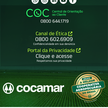
0800 644.1719
Canal de Ética
0800 602.6909
Confidencialidade em sua denúncia
Portal da Privacidade
Clique e acesse
Respeitamos sua privacidade