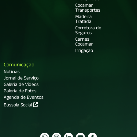
Cocamar
Transportes
Madeira
Tratada
Corretora de
Seguros
Carnes
Cocamar
Irrigação
Comunicação
Notícias
Jornal de Serviço
Galeria de Vídeos
Galeria de Fotos
Agenda de Eventos
Bússola Social