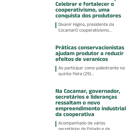
Celebrar e fortalecer o
cooperativismo, uma
conquista dos produtores
Divanir Higino, presidente da
CocamarO cooperativismo...
Práticas conservacionistas
ajudam produtor a reduzir
efeitos de veranicos
Ao participar como palestrante na
quinta-feira (29)...
Na Cocamar, governador,
secretários e lideranças
ressaltam o novo
empreendimento industrial
da cooperativa
Acompanhado de vários
secretários de Estado e de