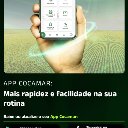
APP COCAMAR:
Mais rapidez e facilidade na sua
rotina
Baixe ou atualize o seu
App Cocamar: