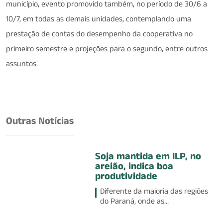
município, evento promovido também, no período de 30/6 a
10/7, em todas as demais unidades, contemplando uma
prestação de contas do desempenho da cooperativa no
primeiro semestre e projeções para o segundo, entre outros
assuntos.
Outras Notícias
Soja mantida em ILP, no
areião, indica boa
produtividade
Diferente da maioria das regiões
do Paraná, onde as...