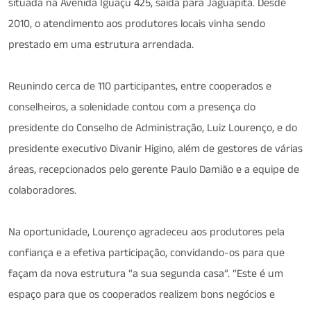
situada na Avenida Iguaçu 425, saída para Jaguapitã. Desde
2010, o atendimento aos produtores locais vinha sendo
prestado em uma estrutura arrendada.
Reunindo cerca de 110 participantes, entre cooperados e
conselheiros, a solenidade contou com a presença do
presidente do Conselho de Administração, Luiz Lourenço, e do
presidente executivo Divanir Higino, além de gestores de várias
áreas, recepcionados pelo gerente Paulo Damião e a equipe de
colaboradores.
Na oportunidade, Lourenço agradeceu aos produtores pela
confiança e a efetiva participação, convidando-os para que
façam da nova estrutura “a sua segunda casa”. “Este é um
espaço para que os cooperados realizem bons negócios e