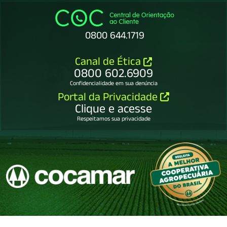
0800 644.1719
Canal de Ética
0800 602.6909
Confidencialidade em sua denúncia
Portal da Privacidade
Clique e acesse
Respeitamos sua privacidade