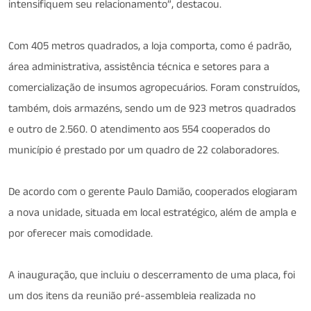
intensifiquem seu relacionamento”, destacou.
Com 405 metros quadrados, a loja comporta, como é padrão,
área administrativa, assistência técnica e setores para a
comercialização de insumos agropecuários. Foram construídos,
também, dois armazéns, sendo um de 923 metros quadrados
e outro de 2.560. O atendimento aos 554 cooperados do
município é prestado por um quadro de 22 colaboradores.
De acordo com o gerente Paulo Damião, cooperados elogiaram
a nova unidade, situada em local estratégico, além de ampla e
por oferecer mais comodidade.
A inauguração, que incluiu o descerramento de uma placa, foi
um dos itens da reunião pré-assembleia realizada no