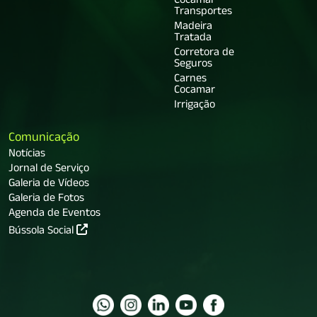
Cocamar
Transportes
Madeira
Tratada
Corretora de
Seguros
Carnes
Cocamar
Irrigação
Comunicação
Notícias
Jornal de Serviço
Galeria de Vídeos
Galeria de Fotos
Agenda de Eventos
Bússola Social