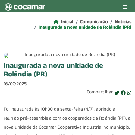
Pular para o conteúdo principal
Inicial
Comunicação
Notícias
Inaugurada a nova unidade de Rolândia (PR)
Inaugurada a nova unidade de
Rolândia (PR)
16/07/2025
Compartilhar
Foi inaugurada às 10h30 de sexta-feira (4/7), abrindo a
reunião pré-assembleia com os cooperados de Rolândia (PR), a
nova unidade da Cocamar Cooperativa Industrial no município,