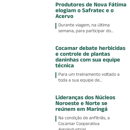
Produtores de Nova Fátima
elogiam o Safratec e o
Acervo
Durante viagem, na última
semana, para participar do...
Cocamar debate herbicidas
e controle de plantas
daninhas com sua equipe
técnica
Para um treinamento voltado a
toda a sua equipe de...
Lideranças dos Núcleos
Noroeste e Norte se
reúnem em Maringá
Na condição de anfitriãs, a
Cocamar Cooperativa