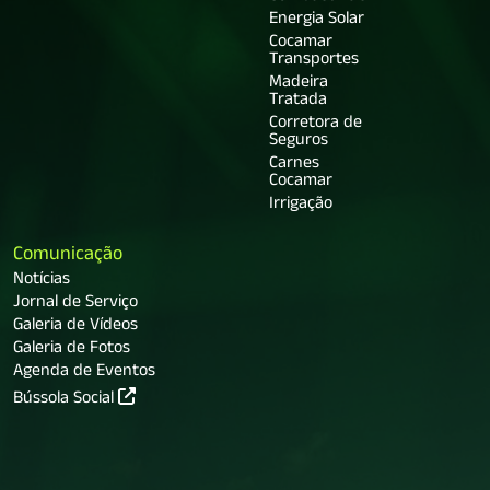
Energia Solar
Cocamar
Transportes
Madeira
Tratada
Corretora de
Seguros
Carnes
Cocamar
Irrigação
Comunicação
Notícias
Jornal de Serviço
Galeria de Vídeos
Galeria de Fotos
Agenda de Eventos
Bússola Social