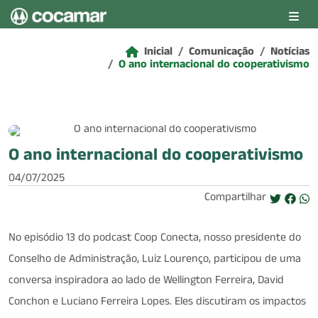
Pular para o conteúdo principal
Inicial
Comunicação
Notícias
O ano internacional do cooperativismo
O ano internacional do cooperativismo
04/07/2025
Compartilhar
No episódio 13 do podcast Coop Conecta, nosso presidente do
Conselho de Administração, Luiz Lourenço, participou de uma
conversa inspiradora ao lado de Wellington Ferreira, David
Conchon e Luciano Ferreira Lopes. Eles discutiram os impactos