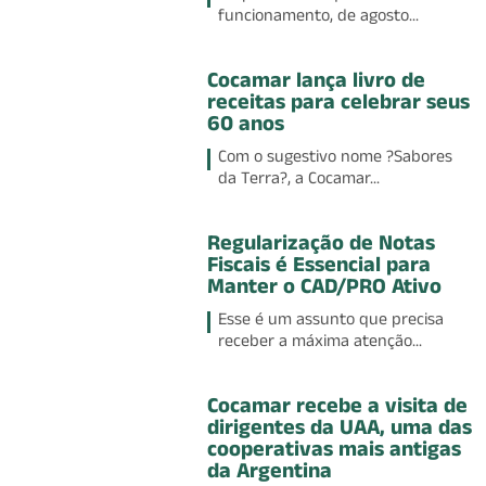
funcionamento, de agosto...
Cocamar lança livro de
receitas para celebrar seus
60 anos
Com o sugestivo nome ?Sabores
da Terra?, a Cocamar...
Regularização de Notas
Fiscais é Essencial para
Manter o CAD/PRO Ativo
Esse é um assunto que precisa
receber a máxima atenção...
Cocamar recebe a visita de
dirigentes da UAA, uma das
cooperativas mais antigas
da Argentina