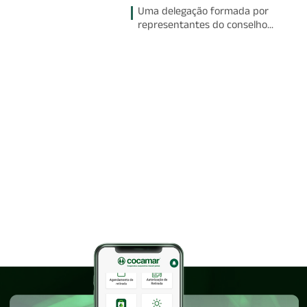
Uma delegação formada por
representantes do conselho...