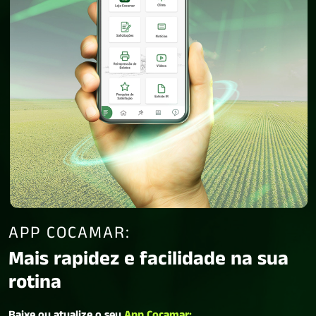
APP COCAMAR:
Mais rapidez e facilidade na sua
rotina