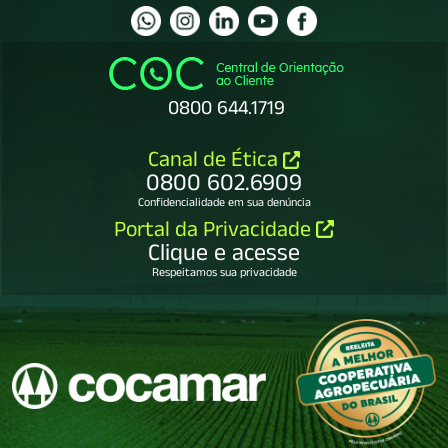
0800 644.1719
Canal de Ética
0800 602.6909
Confidencialidade em sua denúncia
Portal da Privacidade
Clique e acesse
Respeitamos sua privacidade