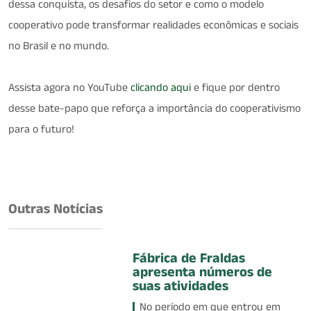
dessa conquista, os desafios do setor e como o modelo
cooperativo pode transformar realidades econômicas e sociais
no Brasil e no mundo.
Assista agora no YouTube
clicando aqui
e fique por dentro
desse bate-papo que reforça a importância do cooperativismo
para o futuro!
Outras Notícias
Fábrica de Fraldas
apresenta números de
suas atividades
No período em que entrou em