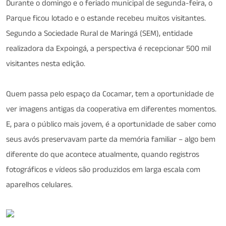
Durante o domingo e o feriado municipal de segunda-feira, o
Parque ficou lotado e o estande recebeu muitos visitantes.
Segundo a Sociedade Rural de Maringá (SEM), entidade
realizadora da Expoingá, a perspectiva é recepcionar 500 mil
visitantes nesta edição.
Quem passa pelo espaço da Cocamar, tem a oportunidade de
ver imagens antigas da cooperativa em diferentes momentos.
E, para o público mais jovem, é a oportunidade de saber como
seus avós preservavam parte da memória familiar – algo bem
diferente do que acontece atualmente, quando registros
fotográficos e vídeos são produzidos em larga escala com
aparelhos celulares.