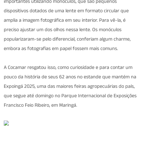
importantes utilizando monóculos, que são pequenos
dispositivos dotados de uma lente em formato circular que
amplia a imagem fotográfica em seu interior. Para vê-la, é
preciso ajustar um dos olhos nessa lente. Os monóculos
popularizaram-se pelo diferencial, conferiam algum charme,
embora as fotografias em papel fossem mais comuns.
A Cocamar resgatou isso, como curiosidade e para contar um
pouco da história de seus 62 anos no estande que mantém na
Expoingá 2025, uma das maiores feiras agropecuárias do país,
que segue até domingo no Parque Internacional de Exposições
Francisco Feio Ribeiro, em Maringá.