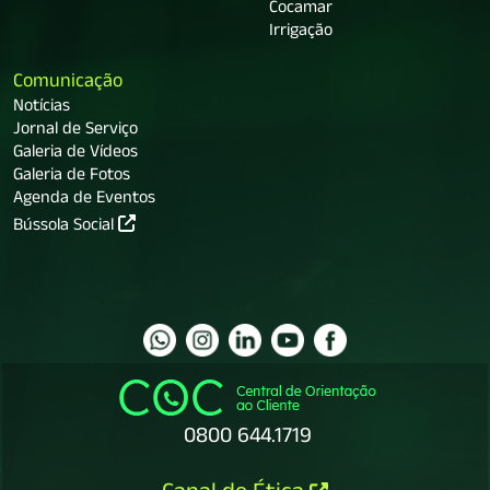
Cocamar
Irrigação
Comunicação
Notícias
Jornal de Serviço
Galeria de Vídeos
Galeria de Fotos
Agenda de Eventos
Bússola Social
0800 644.1719