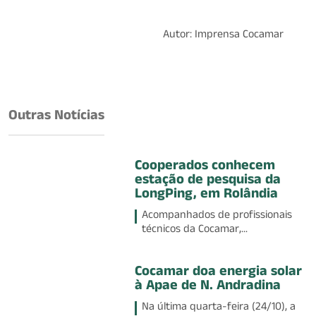
Autor: Imprensa Cocamar
Outras Notícias
Cooperados conhecem
estação de pesquisa da
LongPing, em Rolândia
Acompanhados de profissionais
técnicos da Cocamar,...
Cocamar doa energia solar
à Apae de N. Andradina
Na última quarta-feira (24/10), a