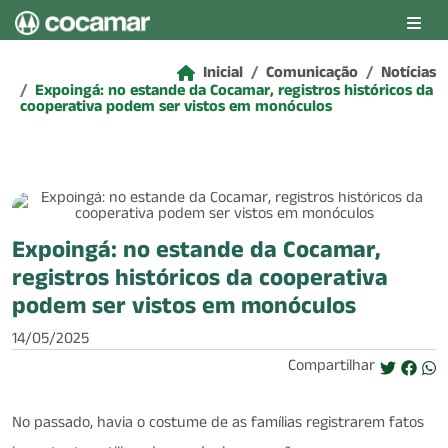
Pular para o conteúdo principal
Inicial
Comunicação
Notícias
Expoingá: no estande da Cocamar, registros históricos da
cooperativa podem ser vistos em monóculos
Expoingá: no estande da Cocamar,
registros históricos da cooperativa
podem ser vistos em monóculos
14/05/2025
Compartilhar
No passado, havia o costume de as famílias registrarem fatos