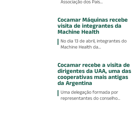
Associação dos Pais...
Cocamar Máquinas recebe
visita de integrantes da
Machine Health
No dia 13 de abril, integrantes do
Machine Health da...
Cocamar recebe a visita de
dirigentes da UAA, uma das
cooperativas mais antigas
da Argentina
Uma delegação formada por
representantes do conselho...