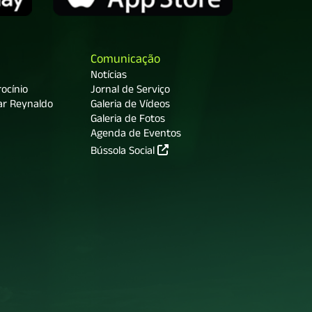
Comunicação
Notícias
ocínio
Jornal de Serviço
ar Reynaldo
Galeria de Vídeos
Galeria de Fotos
Agenda de Eventos
Bússola Social