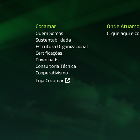
Cocamar
Onde Atuamo
Quem Somos
Clique aqui e c
Sustentabilidade
Estrutura Organizacional
Certificações
Downloads
Consultoria Técnica
Cooperativismo
Loja Cocamar