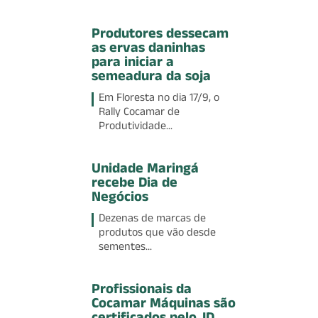
Produtores dessecam
as ervas daninhas
para iniciar a
semeadura da soja
Em Floresta no dia 17/9, o
Rally Cocamar de
Produtividade...
Unidade Maringá
recebe Dia de
Negócios
Dezenas de marcas de
produtos que vão desde
sementes...
Profissionais da
Cocamar Máquinas são