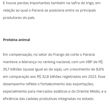
E houve perdas importantes também na safra de trigo, em
relação ao qual o Paraná se posiciona entre os principais
produtores do país.
Proteína animal
Em compensação, no setor do frango de corte o Paraná
manteve a liderança no ranking nacional, com um VBP de R$
35,7 bilhões (quase igual ao da soja), um crescimento de 8,6%
em comparação aos R$ 32,8 bilhões registrados em 2023. Esse
desempenho reflete o fortalecimento das exportações,
especialmente para mercados asiáticos e do Oriente Médio, e a
eficiência das cadeias produtivas integradas no estado.