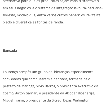
alternativa para que os produtores sejam mais sustentáveis
em seus negócios, é o sistema de integração lavoura-pecuária-
floresta, modelo que, entre vários outros benefícios, revitaliza
o solo e diversifica as fontes de renda.
Bancada
Lourenço compôs um grupo de lideranças especialmente
convidadas que compuseram a bancada, formada pelo
prefeito de Maringá, Silvio Barros, o presidente executivo da
Coamo, Airton Galinari, o presidente da Alcopar Bioenergia,
Miguel Tranin, o presidente da Sicredi Dexis, Wellington