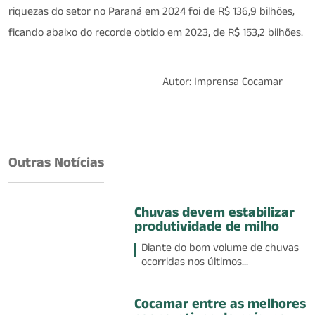
riquezas do setor no Paraná em 2024 foi de R$ 136,9 bilhões,
ficando abaixo do recorde obtido em 2023, de R$ 153,2 bilhões.
Autor: Imprensa Cocamar
Outras Notícias
Chuvas devem estabilizar
produtividade de milho
Diante do bom volume de chuvas
ocorridas nos últimos...
Cocamar entre as melhores