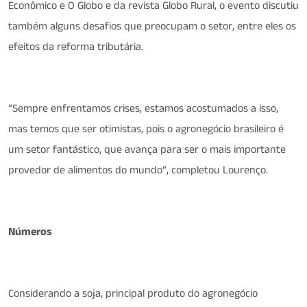
Econômico e O Globo e da revista Globo Rural, o evento discutiu
também alguns desafios que preocupam o setor, entre eles os
efeitos da reforma tributária.
“Sempre enfrentamos crises, estamos acostumados a isso,
mas temos que ser otimistas, pois o agronegócio brasileiro é
um setor fantástico, que avança para ser o mais importante
provedor de alimentos do mundo”, completou Lourenço.
Números
Considerando a soja, principal produto do agronegócio