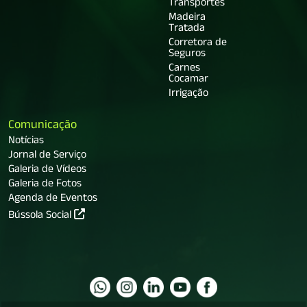
Transportes
Madeira
Tratada
Corretora de
Seguros
Carnes
Cocamar
Irrigação
Comunicação
Notícias
Jornal de Serviço
Galeria de Vídeos
Galeria de Fotos
Agenda de Eventos
Bússola Social