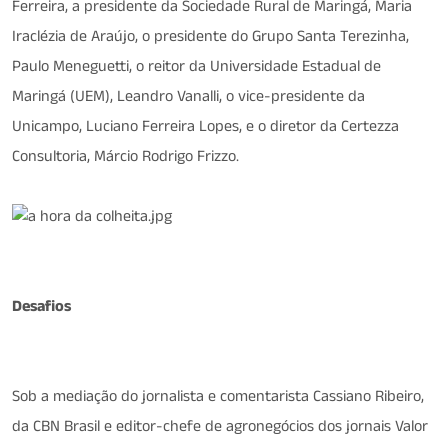
Ferreira, a presidente da Sociedade Rural de Maringá, Maria
Iraclézia de Araújo, o presidente do Grupo Santa Terezinha,
Paulo Meneguetti, o reitor da Universidade Estadual de
Maringá (UEM), Leandro Vanalli, o vice-presidente da
Unicampo, Luciano Ferreira Lopes, e o diretor da Certezza
Consultoria, Márcio Rodrigo Frizzo.
Desafios
Sob a mediação do jornalista e comentarista Cassiano Ribeiro,
da CBN Brasil e editor-chefe de agronegócios dos jornais Valor