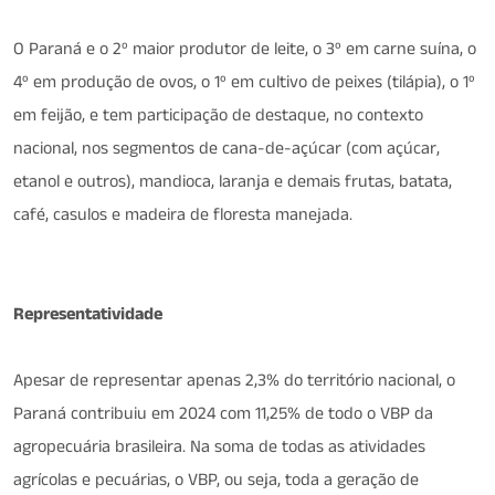
O Paraná e o 2º maior produtor de leite, o 3º em carne suína, o
4º em produção de ovos, o 1º em cultivo de peixes (tilápia), o 1º
em feijão, e tem participação de destaque, no contexto
nacional, nos segmentos de cana-de-açúcar (com açúcar,
etanol e outros), mandioca, laranja e demais frutas, batata,
café, casulos e madeira de floresta manejada.
Representatividade
Apesar de representar apenas 2,3% do território nacional, o
Paraná contribuiu em 2024 com 11,25% de todo o VBP da
agropecuária brasileira. Na soma de todas as atividades
agrícolas e pecuárias, o VBP, ou seja, toda a geração de