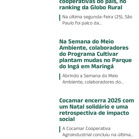
cooperativas do país, no
ranking da Globo Rural
Na última segunda-feira (25), São
Paulo foi palco da...
Na Semana do Meio
Ambiente, colaboradores
do Programa Cultivar
plantam mudas no Parque
do Ingá em Maringá
Abrindo a Semana do Meio
Ambiente, colaboradores do...
Cocamar encerra 2025 com
um Natal solidário e uma
retrospectiva de impacto
social
A Cocamar Cooperativa
Agroindustrial concluiu na última...