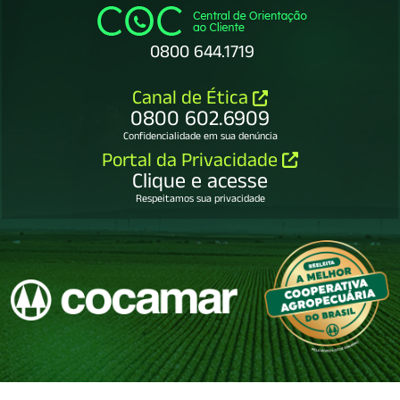
0800 644.1719
Canal de Ética
0800 602.6909
Confidencialidade em sua denúncia
Portal da Privacidade
Clique e acesse
Respeitamos sua privacidade