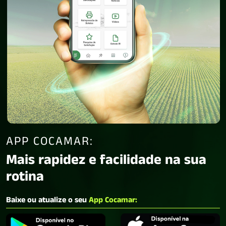
APP COCAMAR:
Mais rapidez e facilidade na sua
rotina
Baixe ou atualize o seu
App Cocamar: