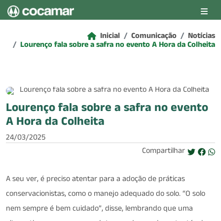
Pular para o conteúdo principal
Inicial
Comunicação
Notícias
Lourenço fala sobre a safra no evento A Hora da Colheita
Lourenço fala sobre a safra no evento
A Hora da Colheita
24/03/2025
Compartilhar
A seu ver, é preciso atentar para a adoção de práticas
conservacionistas, como o manejo adequado do solo. “O solo
nem sempre é bem cuidado”, disse, lembrando que uma