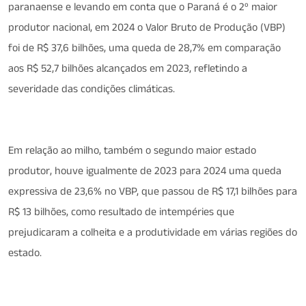
paranaense e levando em conta que o Paraná é o 2º maior
produtor nacional, em 2024 o Valor Bruto de Produção (VBP)
foi de R$ 37,6 bilhões, uma queda de 28,7% em comparação
aos R$ 52,7 bilhões alcançados em 2023, refletindo a
severidade das condições climáticas.
Em relação ao milho, também o segundo maior estado
produtor, houve igualmente de 2023 para 2024 uma queda
expressiva de 23,6% no VBP, que passou de R$ 17,1 bilhões para
R$ 13 bilhões, como resultado de intempéries que
prejudicaram a colheita e a produtividade em várias regiões do
estado.