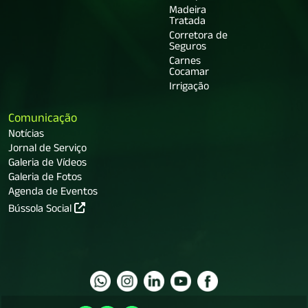
Madeira
Tratada
Corretora de
Seguros
Carnes
Cocamar
Irrigação
Comunicação
Notícias
Jornal de Serviço
Galeria de Vídeos
Galeria de Fotos
Agenda de Eventos
Bússola Social