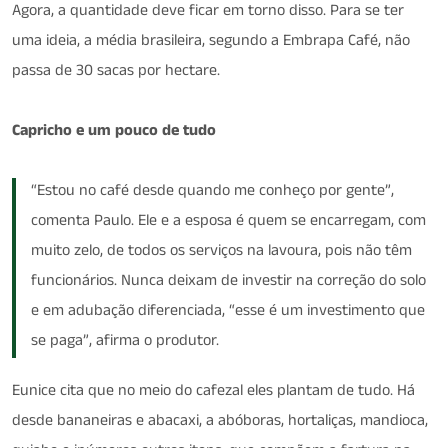
Agora, a quantidade deve ficar em torno disso. Para se ter
uma ideia, a média brasileira, segundo a Embrapa Café, não
passa de 30 sacas por hectare.
Capricho e um pouco de tudo
“Estou no café desde quando me conheço por gente”,
comenta Paulo. Ele e a esposa é quem se encarregam, com
muito zelo, de todos os serviços na lavoura, pois não têm
funcionários. Nunca deixam de investir na correção do solo
e em adubação diferenciada, “esse é um investimento que
se paga”, afirma o produtor.
Eunice cita que no meio do cafezal eles plantam de tudo. Há
desde bananeiras e abacaxi, a abóboras, hortaliças, mandioca,