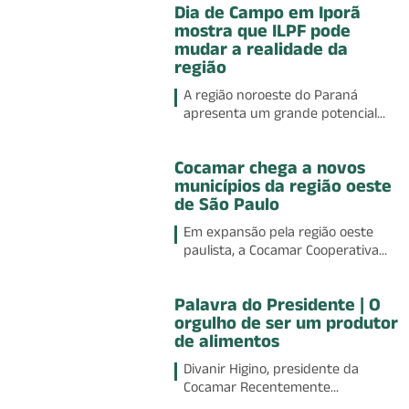
Dia de Campo em Iporã
mostra que ILPF pode
mudar a realidade da
região
A região noroeste do Paraná
apresenta um grande potencial...
Cocamar chega a novos
municípios da região oeste
de São Paulo
Em expansão pela região oeste
paulista, a Cocamar Cooperativa...
Palavra do Presidente | O
orgulho de ser um produtor
de alimentos
Divanir Higino, presidente da
Cocamar Recentemente...