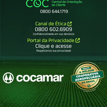
0800 644.1719
Canal de Ética
0800 602.6909
Confidencialidade em sua denúncia
Portal da Privacidade
Clique e acesse
Respeitamos sua privacidade