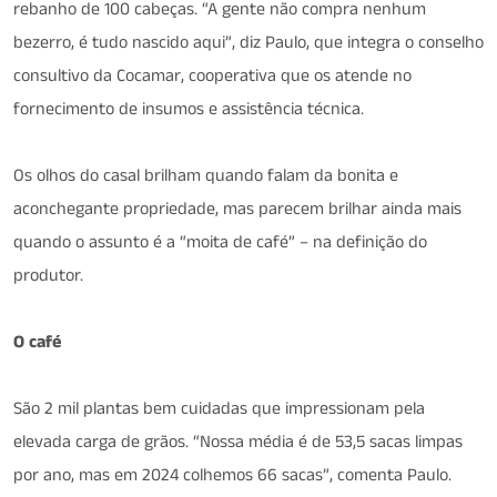
rebanho de 100 cabeças. “A gente não compra nenhum
bezerro, é tudo nascido aqui”, diz Paulo, que integra o conselho
consultivo da Cocamar, cooperativa que os atende no
fornecimento de insumos e assistência técnica.
Os olhos do casal brilham quando falam da bonita e
aconchegante propriedade, mas parecem brilhar ainda mais
quando o assunto é a “moita de café” – na definição do
produtor.
O café
São 2 mil plantas bem cuidadas que impressionam pela
elevada carga de grãos. “Nossa média é de 53,5 sacas limpas
por ano, mas em 2024 colhemos 66 sacas”, comenta Paulo.