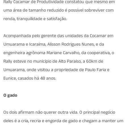
Rally Cocamar de Produtividade constatou que mesmo em
uma área de tamanho reduzido é possível sobreviver com
renda, tranquilidade e satisfação.
Acompanhada pelo gerente das unidades da Cocamar em
Umuarama e Icaraíma, Alisson Rodrigues Nunes, e da
engenheira agrônoma Mariane Carvalho, da cooperativa, o
Rally esteve no município de Alto Paraíso, a 60km de
Umuarama, onde visitou a propriedade de Paulo Faria e
Eunice, casados há 48 anos.
O gado
Os dois afirmam não querer outra vida. O principal negócio
deles é a cria, recria e engorda de gado e chegam a manter um