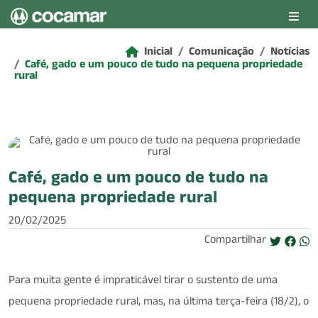
Pular para o conteúdo principal
Inicial
Comunicação
Notícias
Café, gado e um pouco de tudo na pequena propriedade
rural
Café, gado e um pouco de tudo na
pequena propriedade rural
20/02/2025
Compartilhar
Para muita gente é impraticável tirar o sustento de uma
pequena propriedade rural, mas, na última terça-feira (18/2), o