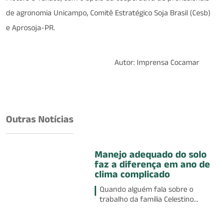
de agronomia Unicampo, Comitê Estratégico Soja Brasil (Cesb)
e Aprosoja-PR.
Autor: Imprensa Cocamar
Outras Notícias
Manejo adequado do solo
faz a diferença em ano de
clima complicado
Quando alguém fala sobre o
trabalho da família Celestino...