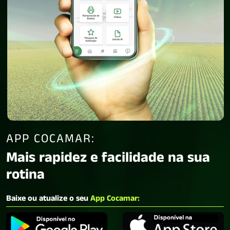
APP COCAMAR:
Mais rapidez e facilidade na sua
rotina
Baixe ou atualize o seu
App Cocamar: