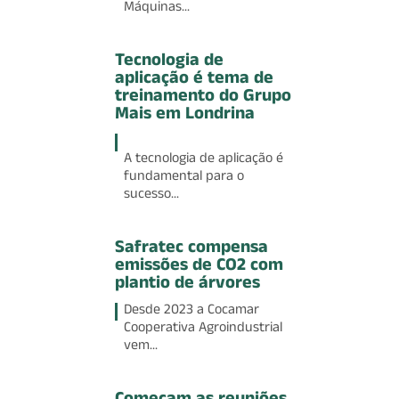
Máquinas...
Tecnologia de
aplicação é tema de
treinamento do Grupo
Mais em Londrina
A tecnologia de aplicação é
fundamental para o
sucesso...
Safratec compensa
emissões de CO2 com
plantio de árvores
Desde 2023 a Cocamar
Cooperativa Agroindustrial
vem...