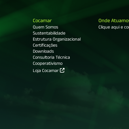
Cocamar
Onde Atuamo
Quem Somos
Clique aqui e c
Sustentabilidade
Estrutura Organizacional
Certificações
Downloads
Consultoria Técnica
Cooperativismo
Loja Cocamar