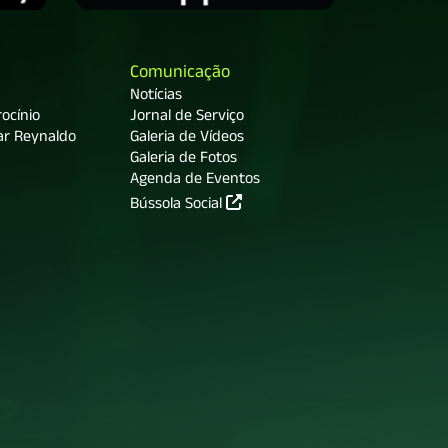
Comunicação
Notícias
ocínio
Jornal de Serviço
ar Reynaldo
Galeria de Vídeos
Galeria de Fotos
Agenda de Eventos
Bússola Social