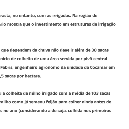
rasta, no entanto, com as irrigadas. Na região de
rio mostra que o investimento em estruturas de irrigação
 que dependem da chuva não deve ir além de 30 sacas
nício de colheita de uma área servida por pivô central
 Fabris, engenheiro agrônomo da unidade da Cocamar em
5 sacas por hectare.
 a colheita de milho irrigado com a média de 103 sacas
 milho como já semeou feijão para colher ainda antes do
fras no ano (considerando a de soja, colhida nos primeiros