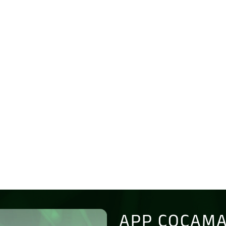
APP COCAMA