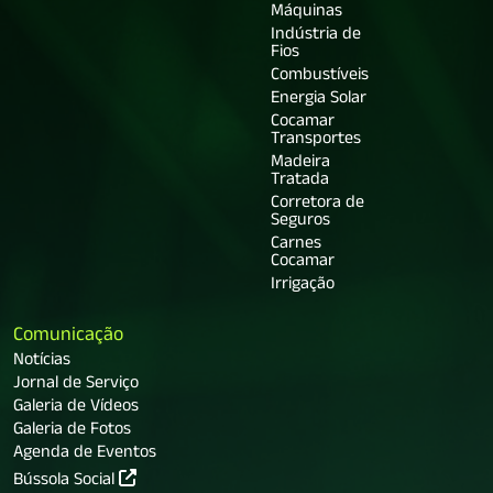
Máquinas
Indústria de
Fios
Combustíveis
Energia Solar
Cocamar
Transportes
Madeira
Tratada
Corretora de
Seguros
Carnes
Cocamar
Irrigação
Comunicação
Notícias
Jornal de Serviço
Galeria de Vídeos
Galeria de Fotos
Agenda de Eventos
Bússola Social