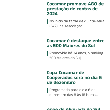
Cocamar promove AGO de
prestação de contas de
2024
No início da tarde de quinta-feira
(6/2), na Associação...
Cocamar é destaque entre
as 500 Maiores do Sul
Promovido há 34 anos, o ranking
500 Maiores do Sul,...
Copa Cocamar de
Cooperados será no dia 6
de dezembro
Programada para o dia 6 de
dezembro das 8 às 18 horas...