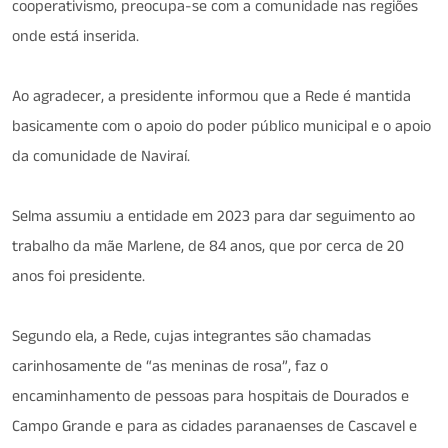
cooperativismo, preocupa-se com a comunidade nas regiões
onde está inserida.
Ao agradecer, a presidente informou que a Rede é mantida
basicamente com o apoio do poder público municipal e o apoio
da comunidade de Naviraí.
Selma assumiu a entidade em 2023 para dar seguimento ao
trabalho da mãe Marlene, de 84 anos, que por cerca de 20
anos foi presidente.
Segundo ela, a Rede, cujas integrantes são chamadas
carinhosamente de “as meninas de rosa”, faz o
encaminhamento de pessoas para hospitais de Dourados e
Campo Grande e para as cidades paranaenses de Cascavel e