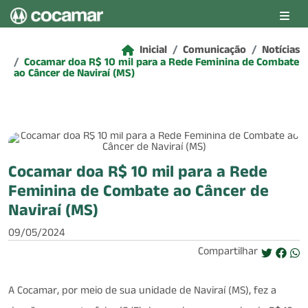
Pular para o conteúdo principal
Inicial
Comunicação
Notícias
Cocamar doa R$ 10 mil para a Rede Feminina de Combate
ao Câncer de Naviraí (MS)
Cocamar doa R$ 10 mil para a Rede
Feminina de Combate ao Câncer de
Naviraí (MS)
09/05/2024
Compartilhar
A Cocamar, por meio de sua unidade de Naviraí (MS), fez a