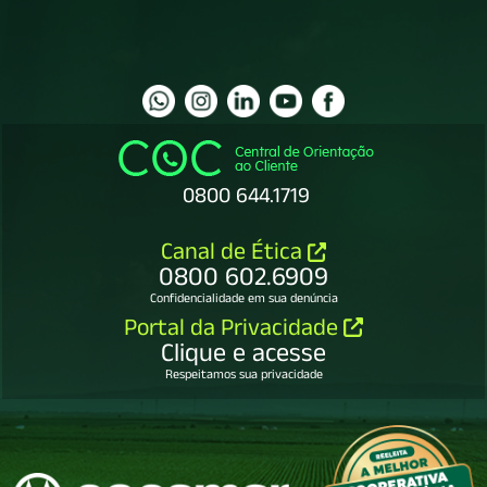
0800 644.1719
Canal de Ética
0800 602.6909
Confidencialidade em sua denúncia
Portal da Privacidade
Clique e acesse
Respeitamos sua privacidade