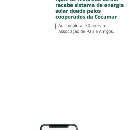
Apae de Alvorada do Sul
recebe sistema de energia
solar doado pelos
cooperados da Cocamar
Ao completar 30 anos, a
Associação de Pais e Amigos...