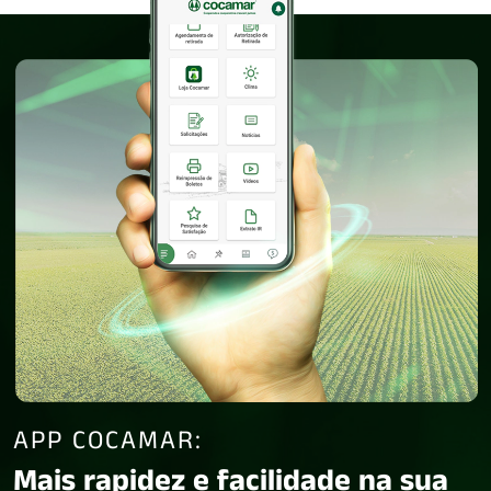
APP COCAMAR:
Mais rapidez e facilidade na sua