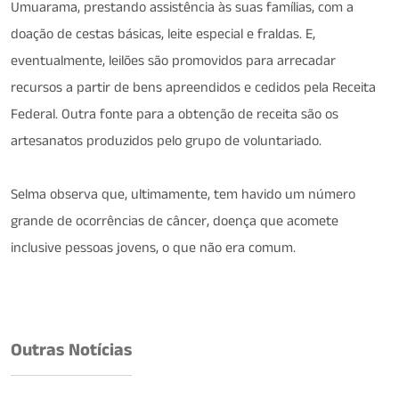
Umuarama, prestando assistência às suas famílias, com a
doação de cestas básicas, leite especial e fraldas. E,
eventualmente, leilões são promovidos para arrecadar
recursos a partir de bens apreendidos e cedidos pela Receita
Federal. Outra fonte para a obtenção de receita são os
artesanatos produzidos pelo grupo de voluntariado.
Selma observa que, ultimamente, tem havido um número
grande de ocorrências de câncer, doença que acomete
inclusive pessoas jovens, o que não era comum.
Outras Notícias