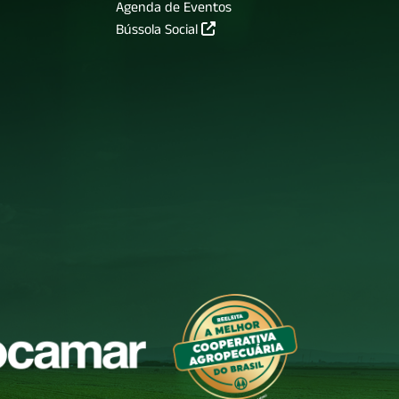
Agenda de Eventos
Bússola Social