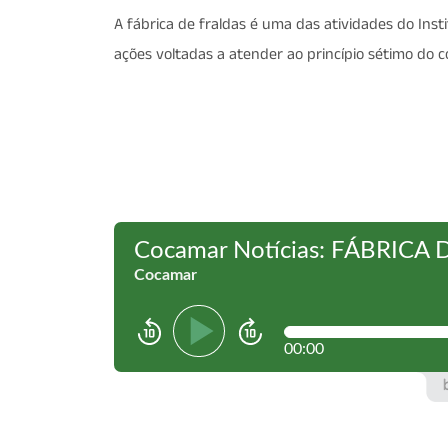
A fábrica de fraldas é uma das atividades do Inst
ações voltadas a atender ao princípio sétimo do