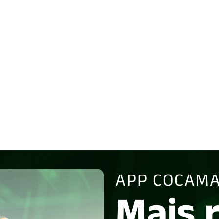
APP COCAMA
Mais 