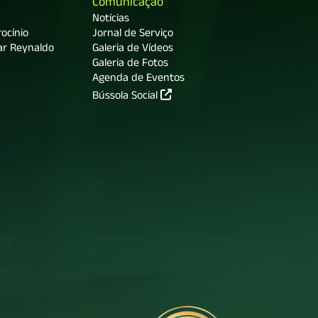
Comunicação
Notícias
ocínio
Jornal de Serviço
ar Reynaldo
Galeria de Vídeos
Galeria de Fotos
Agenda de Eventos
Bússola Social