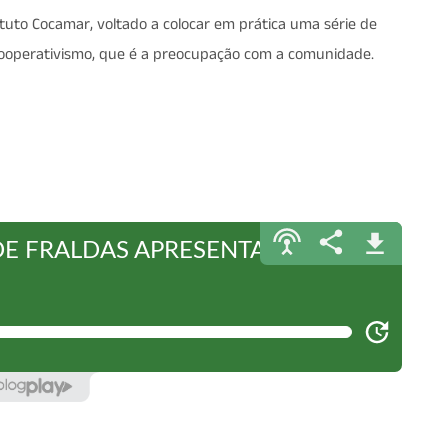
ituto Cocamar, voltado a colocar em prática uma série de
 cooperativismo, que é a preocupação com a comunidade.