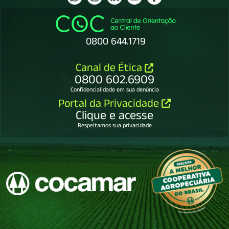
0800 644.1719
Canal de Ética
0800 602.6909
Confidencialidade em sua denúncia
Portal da Privacidade
Clique e acesse
Respeitamos sua privacidade