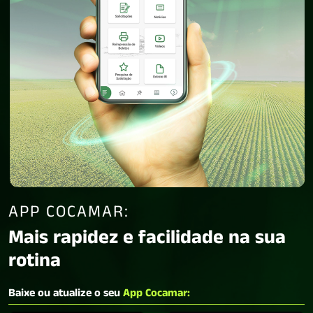
APP COCAMAR:
Mais rapidez e facilidade na sua
rotina
Baixe ou atualize o seu
App Cocamar: