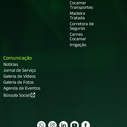
Cocamar
Transportes
Madeira
Tratada
Corretora de
Seguros
Carnes
Cocamar
Irrigação
Comunicação
Notícias
Jornal de Serviço
Galeria de Vídeos
Galeria de Fotos
Agenda de Eventos
Bússola Social