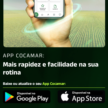
APP COCAMAR:
Mais rapidez e facilidade na sua
rotina
Baixe ou atualize o seu
App Cocamar: