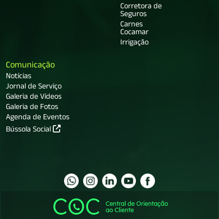
Corretora de
Seguros
Carnes
Cocamar
Irrigação
Comunicação
Notícias
Jornal de Serviço
Galeria de Vídeos
Galeria de Fotos
Agenda de Eventos
Bússola Social