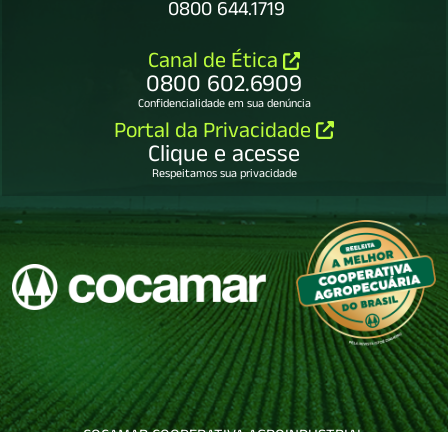
0800 644.1719
Canal de Ética
0800 602.6909
Confidencialidade em sua denúncia
Portal da Privacidade
Clique e acesse
Respeitamos sua privacidade
COCAMAR COOPERATIVA AGROINDUSTRIAL