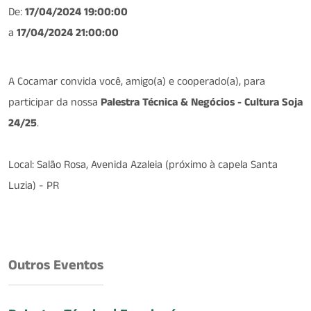
De:
17/04/2024 19:00:00
a
17/04/2024 21:00:00
A Cocamar convida você, amigo(a) e cooperado(a), para
participar da nossa
Palestra Técnica & Negócios - Cultura Soja
24/25
.
Local: Salão Rosa, Avenida Azaleia (próximo à capela Santa
Luzia) - PR
Outros Eventos