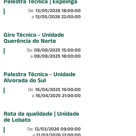
Palestra Técnica | Expoingá
De:
13/05/2026 18:00:00
a
13/05/2026 22:00:00
Giro Técnico - Unidade
Querência do Norte
De:
08/08/2025 15:00:00
a
08/08/2025 18:00:00
Palestra Técnica - Unidade
Alvorada do Sul
De:
16/04/2025 19:00:00
a
16/04/2025 21:00:00
Rota da qualidade | Unidade
de Lobato
De:
12/03/2026 09:00:00