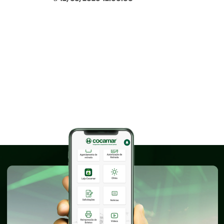
a
12/03/2026 12:00:00