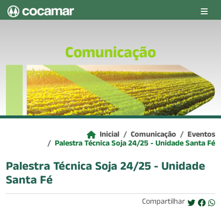
Pular para o conteúdo principal
Comunicação
Inicial
Comunicação
Eventos
Palestra Técnica Soja 24/25 - Unidade Santa Fé
Palestra Técnica Soja 24/25 - Unidade
Santa Fé
Compartilhar