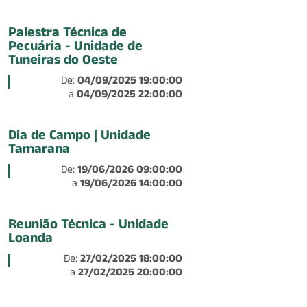
Palestra Técnica de
Pecuária - Unidade de
Tuneiras do Oeste
De:
04/09/2025 19:00:00
a
04/09/2025 22:00:00
Dia de Campo | Unidade
Tamarana
De:
19/06/2026 09:00:00
a
19/06/2026 14:00:00
Reunião Técnica - Unidade
Loanda
De:
27/02/2025 18:00:00
a
27/02/2025 20:00:00