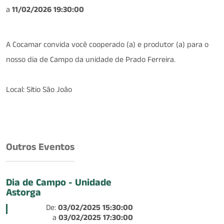
a
11/02/2026 19:30:00
A Cocamar convida você cooperado (a) e produtor (a) para o
nosso dia de Campo da unidade de Prado Ferreira.
Local: Sítio São João
Outros Eventos
Dia de Campo - Unidade
Astorga
De:
03/02/2025 15:30:00
a
03/02/2025 17:30:00