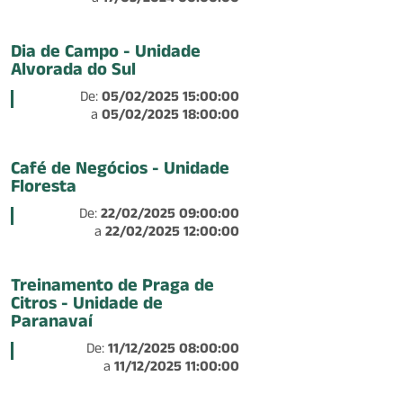
a
17/03/2024 00:00:00
Dia de Campo - Unidade
Alvorada do Sul
De:
05/02/2025 15:00:00
a
05/02/2025 18:00:00
Café de Negócios - Unidade
Floresta
De:
22/02/2025 09:00:00
a
22/02/2025 12:00:00
Treinamento de Praga de
Citros - Unidade de
Paranavaí
De:
11/12/2025 08:00:00
a
11/12/2025 11:00:00