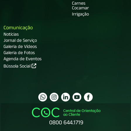
Carnes
Cocamar
Irrigação
Comunicação
Notícias
Jornal de Serviço
Galeria de Vídeos
Galeria de Fotos
Agenda de Eventos
Bússola Social
0800 644.1719