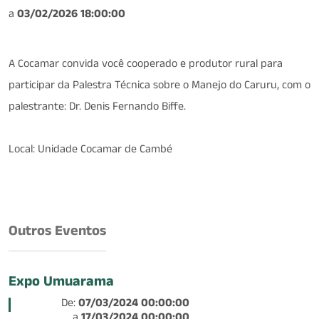
a
03/02/2026 18:00:00
A Cocamar convida você cooperado e produtor rural para
participar da Palestra Técnica sobre o Manejo do Caruru, com o
palestrante: Dr. Denis Fernando Biffe.
Local: Unidade Cocamar de Cambé
Outros Eventos
Expo Umuarama
De:
07/03/2024 00:00:00