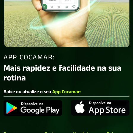
APP COCAMAR:
Mais rapidez e facilidade na sua
rotina
Baixe ou atualize o seu
App Cocamar: