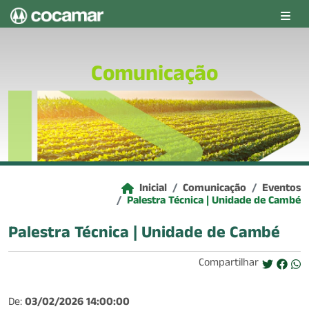
Pular para o conteúdo principal
Comunicação
Inicial
Comunicação
Eventos
Palestra Técnica | Unidade de Cambé
Palestra Técnica | Unidade de Cambé
Compartilhar
De:
03/02/2026 14:00:00