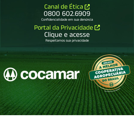
Canal de Ética
0800 602.6909
Confidencialidade em sua denúncia
Portal da Privacidade
Clique e acesse
Respeitamos sua privacidade
COCAMAR COOPERATIVA AGROINDUSTRIAL
79.114.450/0001-65.