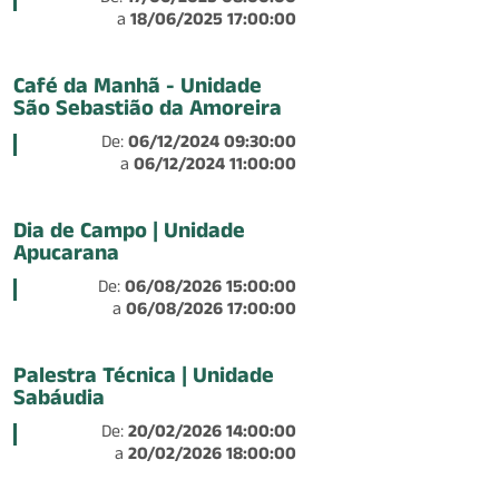
De:
17/06/2025 08:00:00
a
18/06/2025 17:00:00
Café da Manhã - Unidade
São Sebastião da Amoreira
De:
06/12/2024 09:30:00
a
06/12/2024 11:00:00
Dia de Campo | Unidade
Apucarana
De:
06/08/2026 15:00:00
a
06/08/2026 17:00:00
Palestra Técnica | Unidade
Sabáudia
De:
20/02/2026 14:00:00
a
20/02/2026 18:00:00