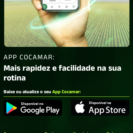
APP COCAMAR:
Mais rapidez e facilidade na sua
rotina
Baixe ou atualize o seu
App Cocamar: