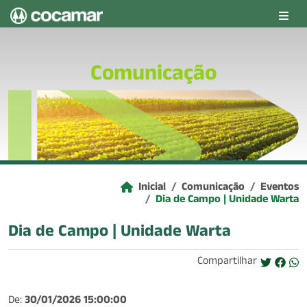
Pular para o conteúdo principal
Comunicação
Inicial
Comunicação
Eventos
Dia de Campo | Unidade Warta
Dia de Campo | Unidade Warta
Compartilhar
De:
30/01/2026 15:00:00