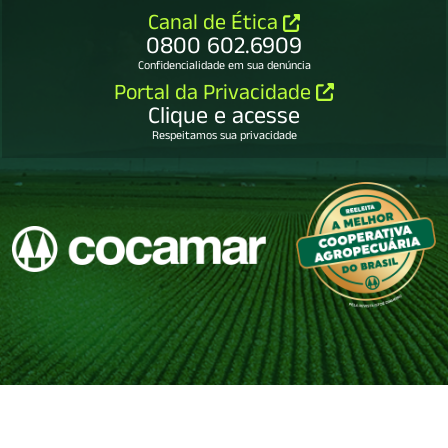
Canal de Ética
0800 602.6909
Confidencialidade em sua denúncia
Portal da Privacidade
Clique e acesse
Respeitamos sua privacidade
COCAMAR COOPERATIVA AGROINDUSTRIAL
79.114.450/0001-65.