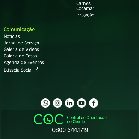
Carnes
Cocamar
Irrigação
Comunicação
Notícias
Jornal de Serviço
Galeria de Vídeos
Galeria de Fotos
Agenda de Eventos
Bússola Social
0800 644.1719