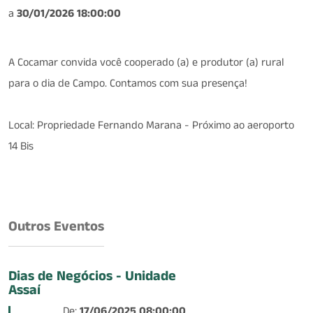
a
30/01/2026 18:00:00
A Cocamar convida você cooperado (a) e produtor (a) rural
para o dia de Campo. Contamos com sua presença!
Local: Propriedade Fernando Marana - Próximo ao aeroporto
14 Bis
Outros Eventos
Dias de Negócios - Unidade
Assaí