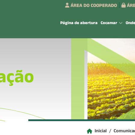
ÁREA DO COOPERADO
ÁRE
Página de abertura
Cocamar
Ond
ação
Inicial
Comunica