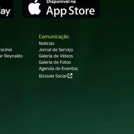
Comunicação
Notícias
ocínio
Jornal de Serviço
ar Reynaldo
Galeria de Vídeos
Galeria de Fotos
Agenda de Eventos
Bússola Social