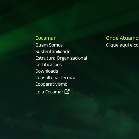
Cocamar
Onde Atuamo
Quem Somos
Clique aqui e c
Sustentabilidade
Estrutura Organizacional
Certificações
Downloads
Consultoria Técnica
Cooperativismo
Loja Cocamar