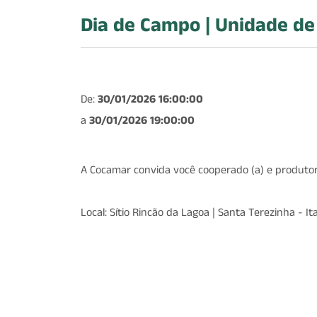
Dia de Campo | Unidade de 
De:
30/01/2026 16:00:00
a
30/01/2026 19:00:00
A Cocamar convida você cooperado (a) e produtor 
Local: Sítio Rincão da Lagoa | Santa Terezinha - It