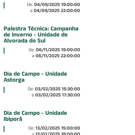
De:
04/09/2025 19:00:00
a
04/09/2025 22:00:00
Palestra Técnica: Campanha
de Inverno - Unidade de
Alvorada do Sul
De:
06/11/2025 19:00:00
a
06/11/2025 22:00:00
Dia de Campo - Unidade
Astorga
De:
03/02/2025 15:30:00
a
03/02/2025 17:30:00
Dia de Campo - Unidade
Ibiporã
De:
13/02/2025 15:00:00