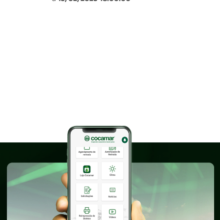
a
13/02/2025 18:00:00