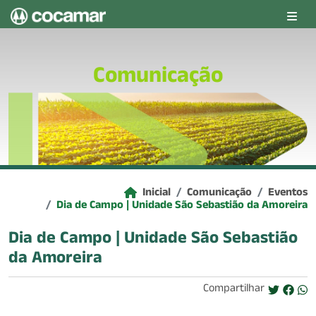
Pular para o conteúdo principal
Comunicação
Inicial
Comunicação
Eventos
Dia de Campo | Unidade São Sebastião da Amoreira
Dia de Campo | Unidade São Sebastião
da Amoreira
Compartilhar