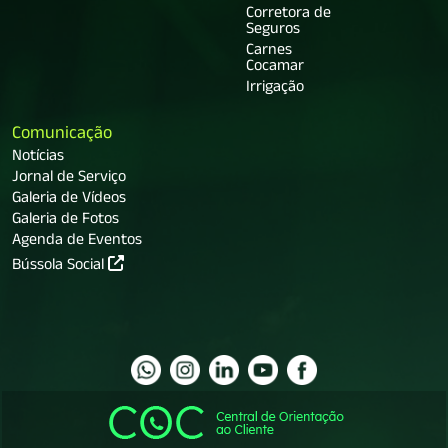
Corretora de
Seguros
Carnes
Cocamar
Irrigação
Comunicação
Notícias
Jornal de Serviço
Galeria de Vídeos
Galeria de Fotos
Agenda de Eventos
Bússola Social