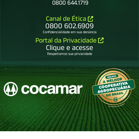
0800 644.1719
Canal de Ética
0800 602.6909
Confidencialidade em sua denúncia
Portal da Privacidade
Clique e acesse
Respeitamos sua privacidade
COCAMAR COOPERATIVA AGROINDUSTRIAL