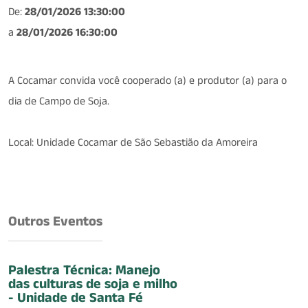
De:
28/01/2026 13:30:00
a
28/01/2026 16:30:00
A Cocamar convida você cooperado (a) e produtor (a) para o
dia de Campo de Soja.
Local: Unidade Cocamar de São Sebastião da Amoreira
Outros Eventos
Palestra Técnica: Manejo
das culturas de soja e milho
- Unidade de Santa Fé