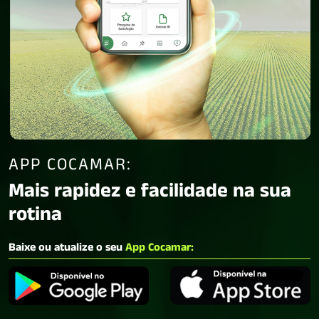
APP COCAMAR:
Mais rapidez e facilidade na sua
rotina
Baixe ou atualize o seu
App Cocamar: