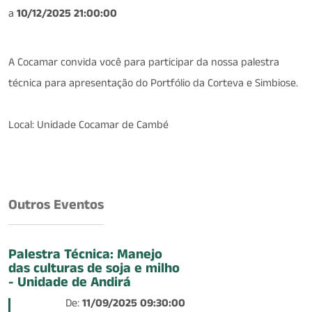
a
10/12/2025 21:00:00
A Cocamar convida você para participar da nossa palestra
técnica para apresentação do Portfólio da Corteva e Simbiose.
Local: Unidade Cocamar de Cambé
Outros Eventos
Palestra Técnica: Manejo
das culturas de soja e milho
- Unidade de Andirá
De:
11/09/2025 09:30:00