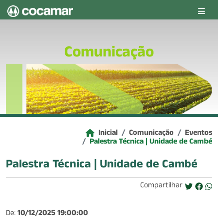
Pular para o conteúdo principal
Comunicação
Inicial
Comunicação
Eventos
Palestra Técnica | Unidade de Cambé
Palestra Técnica | Unidade de Cambé
Compartilhar
De:
10/12/2025 19:00:00