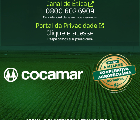
Canal de Ética
0800 602.6909
Confidencialidade em sua denúncia
Portal da Privacidade
Clique e acesse
Respeitamos sua privacidade
COCAMAR COOPERATIVA AGROINDUSTRIAL
79.114.450/0001-65.