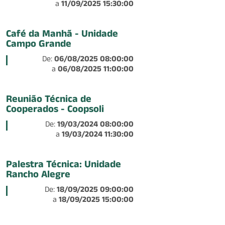
a
11/09/2025 15:30:00
Café da Manhã - Unidade
Campo Grande
De:
06/08/2025 08:00:00
a
06/08/2025 11:00:00
Reunião Técnica de
Cooperados - Coopsoli
De:
19/03/2024 08:00:00
a
19/03/2024 11:30:00
Palestra Técnica: Unidade
Rancho Alegre
De:
18/09/2025 09:00:00
a
18/09/2025 15:00:00