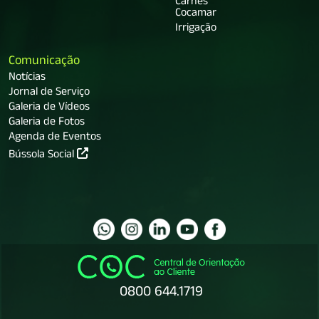
Carnes
Cocamar
Irrigação
Comunicação
Notícias
Jornal de Serviço
Galeria de Vídeos
Galeria de Fotos
Agenda de Eventos
Bússola Social
0800 644.1719