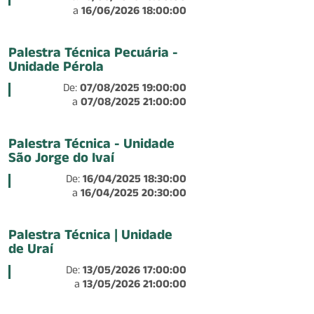
a
16/06/2026 18:00:00
Palestra Técnica Pecuária -
Unidade Pérola
De:
07/08/2025 19:00:00
a
07/08/2025 21:00:00
Palestra Técnica - Unidade
São Jorge do Ivaí
De:
16/04/2025 18:30:00
a
16/04/2025 20:30:00
Palestra Técnica | Unidade
de Uraí
De:
13/05/2026 17:00:00
a
13/05/2026 21:00:00