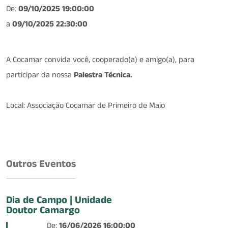
De:
09/10/2025 19:00:00
a
09/10/2025 22:30:00
A Cocamar convida você, cooperado(a) e amigo(a), para
participar da nossa
Palestra Técnica.
Local: Associação Cocamar de Primeiro de Maio
Outros Eventos
Dia de Campo | Unidade
Doutor Camargo
De:
16/06/2026 16:00:00