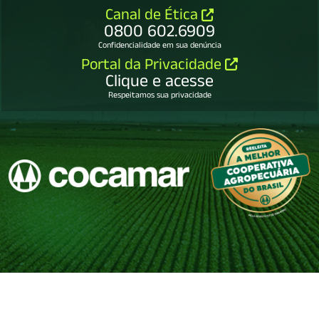
Canal de Ética
0800 602.6909
Confidencialidade em sua denúncia
Portal da Privacidade
Clique e acesse
Respeitamos sua privacidade
COCAMAR COOPERATIVA AGROINDUSTRIAL
79.114.450/0001-65.