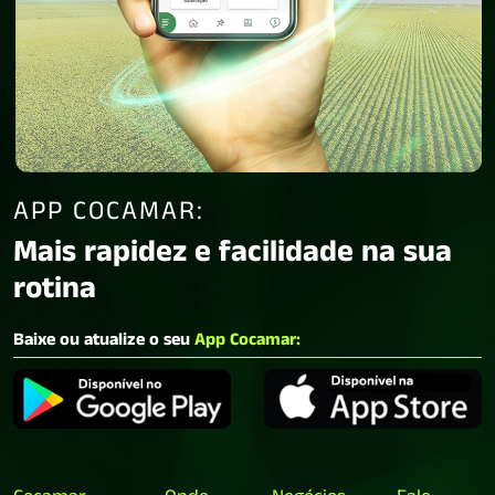
APP COCAMAR:
Mais rapidez e facilidade na sua
rotina
Baixe ou atualize o seu
App Cocamar: