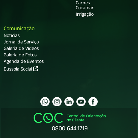
Carnes
Cocamar
Irrigação
Comunicação
Notícias
Jornal de Serviço
Galeria de Vídeos
Galeria de Fotos
Agenda de Eventos
Bússola Social
0800 644.1719