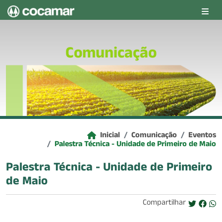
Pular para o conteúdo principal
Comunicação
Inicial
Comunicação
Eventos
Palestra Técnica - Unidade de Primeiro de Maio
Palestra Técnica - Unidade de Primeiro
de Maio
Compartilhar