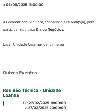
a
06/09/2025 13:00:00
A Cocamar convida você, cooperado(a) e amigo(a), para
participar do nosso
Dia de Negócios.
Local: Unidade Cocamar de Ivinhema
Outros Eventos
Reunião Técnica - Unidade
Loanda
De:
27/02/2025 18:00:00
a
27/02/2025 20:00:00