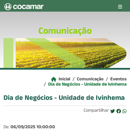
Pular para o conteúdo principal
Comunicação
Inicial
Comunicação
Eventos
Dia de Negócios - Unidade de Ivinhema
Dia de Negócios - Unidade de Ivinhema
Compartilhar
De:
06/09/2025 10:00:00