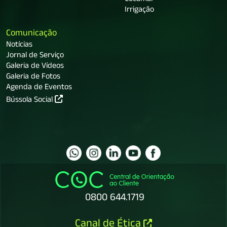
Cocamar
Irrigação
Comunicação
Notícias
Jornal de Serviço
Galeria de Vídeos
Galeria de Fotos
Agenda de Eventos
Bússola Social
0800 644.1719
Canal de Ética