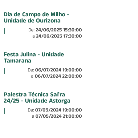
Dia de Campo de Milho -
Unidade de Ourizona
De:
24/06/2025 15:30:00
a
24/06/2025 17:30:00
Festa Julina - Unidade
Tamarana
De:
06/07/2024 19:00:00
a
06/07/2024 22:00:00
Palestra Técnica Safra
24/25 - Unidade Astorga
De:
07/05/2024 19:00:00
a
07/05/2024 21:00:00