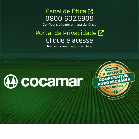
Canal de Ética
0800 602.6909
Confidencialidade em sua denúncia
Portal da Privacidade
Clique e acesse
Respeitamos sua privacidade
COCAMAR COOPERATIVA AGROINDUSTRIAL