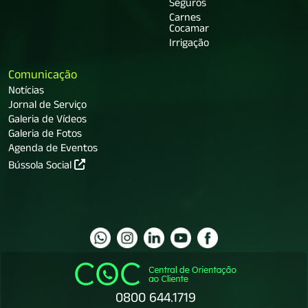
Seguros
Carnes
Cocamar
Irrigação
Comunicação
Notícias
Jornal de Serviço
Galeria de Vídeos
Galeria de Fotos
Agenda de Eventos
Bússola Social
0800 644.1719