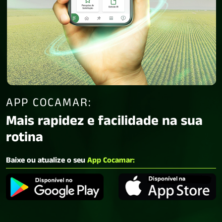
APP COCAMAR:
Mais rapidez e facilidade na sua
rotina
Baixe ou atualize o seu
App Cocamar: