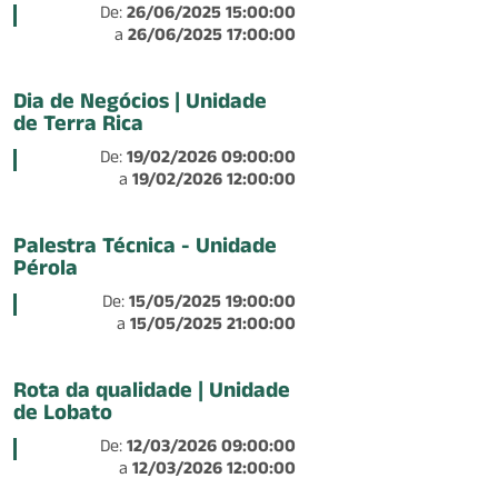
De:
26/06/2025 15:00:00
a
26/06/2025 17:00:00
Dia de Negócios | Unidade
de Terra Rica
De:
19/02/2026 09:00:00
a
19/02/2026 12:00:00
Palestra Técnica - Unidade
Pérola
De:
15/05/2025 19:00:00
a
15/05/2025 21:00:00
Rota da qualidade | Unidade
de Lobato
De:
12/03/2026 09:00:00
a
12/03/2026 12:00:00