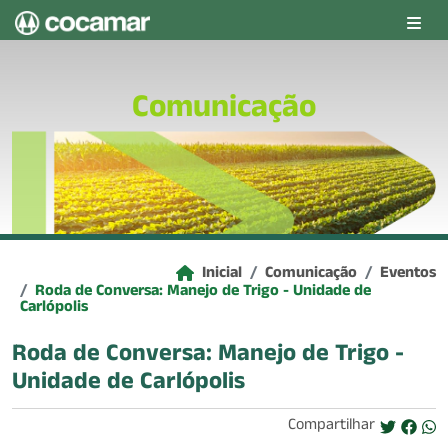
Pular para o conteúdo principal
Comunicação
Inicial
Comunicação
Eventos
Roda de Conversa: Manejo de Trigo - Unidade de
Carlópolis
Roda de Conversa: Manejo de Trigo -
Unidade de Carlópolis
Compartilhar