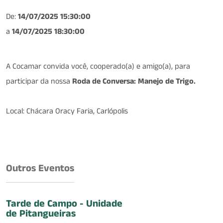
De:
14/07/2025 15:30:00
a
14/07/2025 18:30:00
A Cocamar convida você, cooperado(a) e amigo(a), para
participar da nossa
Roda de Conversa: Manejo de Trigo.
Local: Chácara Oracy Faria, Carlópolis
Outros Eventos
Tarde de Campo - Unidade
de Pitangueiras