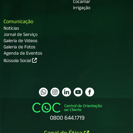
Cocamar
Irrigação
Comunicação
Notícias
Jornal de Serviço
Galeria de Vídeos
Galeria de Fotos
Agenda de Eventos
Bússola Social
0800 644.1719