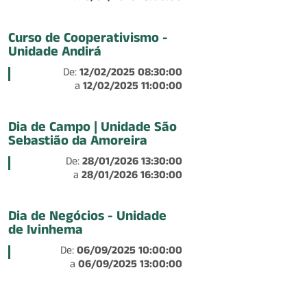
Curso de Cooperativismo -
Unidade Andirá
De:
12/02/2025 08:30:00
a
12/02/2025 11:00:00
Dia de Campo | Unidade São
Sebastião da Amoreira
De:
28/01/2026 13:30:00
a
28/01/2026 16:30:00
Dia de Negócios - Unidade
de Ivinhema
De:
06/09/2025 10:00:00
a
06/09/2025 13:00:00