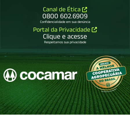
Canal de Ética
0800 602.6909
Confidencialidade em sua denúncia
Portal da Privacidade
Clique e acesse
Respeitamos sua privacidade
COCAMAR COOPERATIVA AGROINDUSTRIAL
79.114.450/0001-65.