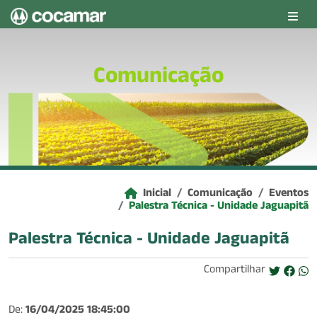
Pular para o conteúdo principal
Comunicação
Inicial
Comunicação
Eventos
Palestra Técnica - Unidade Jaguapitã
Palestra Técnica - Unidade Jaguapitã
Compartilhar
De:
16/04/2025 18:45:00