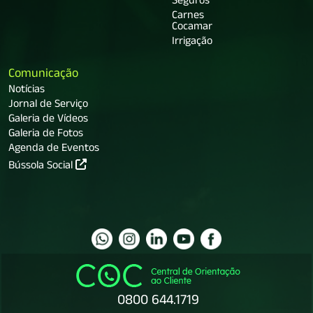
Seguros
Carnes
Cocamar
Irrigação
Comunicação
Notícias
Jornal de Serviço
Galeria de Vídeos
Galeria de Fotos
Agenda de Eventos
Bússola Social
0800 644.1719