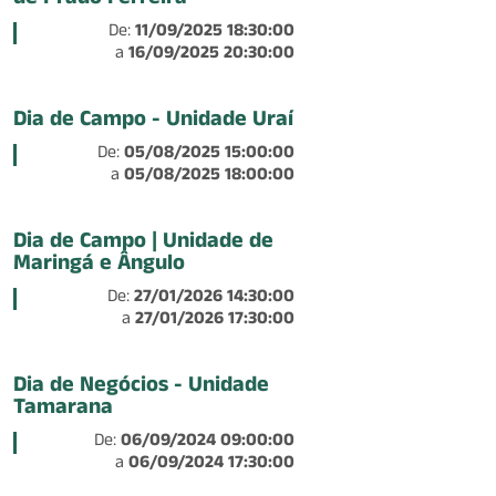
de Prado Ferreira
De:
11/09/2025 18:30:00
a
16/09/2025 20:30:00
Dia de Campo - Unidade Uraí
De:
05/08/2025 15:00:00
a
05/08/2025 18:00:00
Dia de Campo | Unidade de
Maringá e Ângulo
De:
27/01/2026 14:30:00
a
27/01/2026 17:30:00
Dia de Negócios - Unidade
Tamarana
De:
06/09/2024 09:00:00
a
06/09/2024 17:30:00