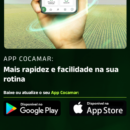
APP COCAMAR:
Mais rapidez e facilidade na sua
rotina
Baixe ou atualize o seu
App Cocamar: