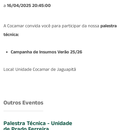
a
16/04/2025 20:45:00
A Cocamar convida você para participar da nossa
palestra
técnica:
Campanha de Insumos Verão 25/26
Local: Unidade Cocamar de Jaguapitã
Outros Eventos
Palestra Técnica - Unidade