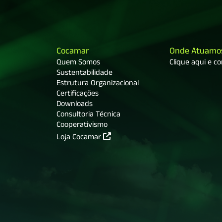
Cocamar
Onde Atuamo
Quem Somos
Clique aqui e c
Sustentabilidade
Estrutura Organizacional
Certificações
Downloads
Consultoria Técnica
Cooperativismo
Loja Cocamar