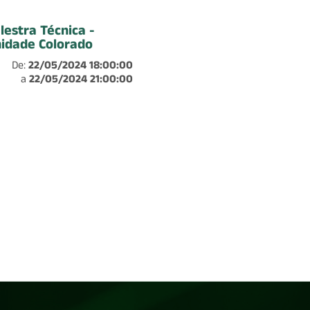
lestra Técnica -
idade Colorado
De:
22/05/2024 18:00:00
a
22/05/2024 21:00:00