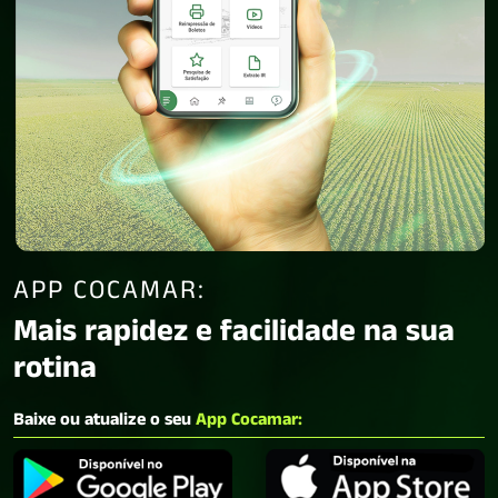
APP COCAMAR:
Mais rapidez e facilidade na sua
rotina
Baixe ou atualize o seu
App Cocamar: