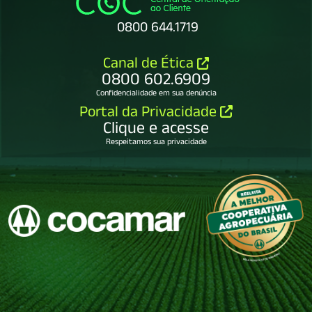
0800 644.1719
Canal de Ética
0800 602.6909
Confidencialidade em sua denúncia
Portal da Privacidade
Clique e acesse
Respeitamos sua privacidade