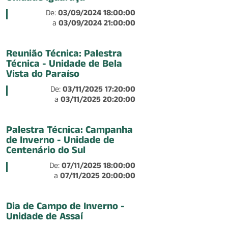
De:
03/09/2024 18:00:00
a
03/09/2024 21:00:00
Reunião Técnica: Palestra
Técnica - Unidade de Bela
Vista do Paraíso
De:
03/11/2025 17:20:00
a
03/11/2025 20:20:00
Palestra Técnica: Campanha
de Inverno - Unidade de
Centenário do Sul
De:
07/11/2025 18:00:00
a
07/11/2025 20:00:00
Dia de Campo de Inverno -
Unidade de Assaí