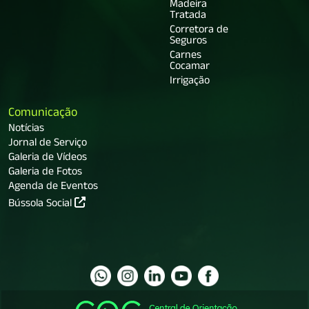
Madeira
Tratada
Corretora de
Seguros
Carnes
Cocamar
Irrigação
Comunicação
Notícias
Jornal de Serviço
Galeria de Vídeos
Galeria de Fotos
Agenda de Eventos
Bússola Social