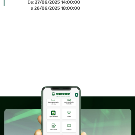
De:
27/06/2025 14:00:00
a
26/06/2025 18:00:00