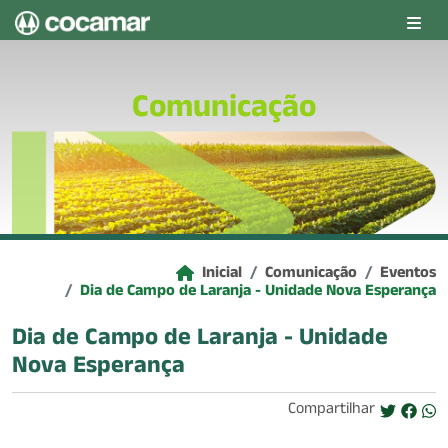
Pular para o conteúdo principal
Comunicação
Inicial
Comunicação
Eventos
Dia de Campo de Laranja - Unidade Nova Esperança
Dia de Campo de Laranja - Unidade
Nova Esperança
Compartilhar