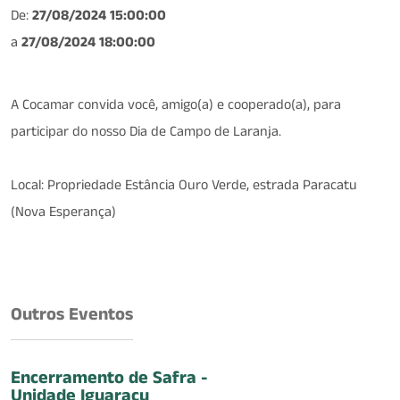
De:
27/08/2024 15:00:00
a
27/08/2024 18:00:00
A Cocamar convida você, amigo(a) e cooperado(a), para
participar do nosso Dia de Campo de Laranja.
Local: Propriedade Estância Ouro Verde, estrada Paracatu
(Nova Esperança)
Outros Eventos
Encerramento de Safra -
Unidade Iguaraçu