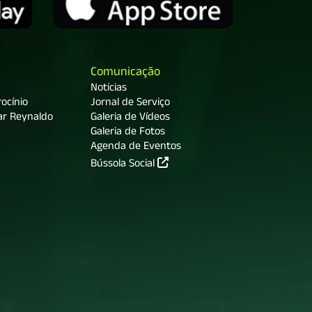
Comunicação
Notícias
ocínio
Jornal de Serviço
ar Reynaldo
Galeria de Vídeos
Galeria de Fotos
Agenda de Eventos
Bússola Social