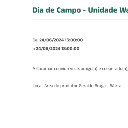
Dia de Campo - Unidade W
De:
24/06/2024 15:00:00
a
24/06/2024 18:00:00
A Cocamar convida você, amigo(a) e cooperado(a),
Local: Área do produtor Geraldo Braga - Warta