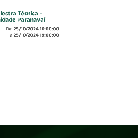
lestra Técnica -
idade Paranavaí
De:
25/10/2024 16:00:00
a
25/10/2024 19:00:00